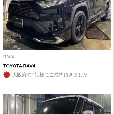
RAV4
TOYOTA RAV4
大阪府のT社様にご成約頂きました