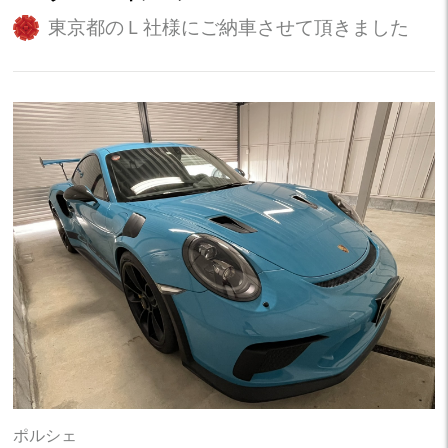
東京都のＬ社様にご納車させて頂きました
ポルシェ