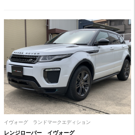
イヴォーグ ランドマークエディション
レンジローバー イヴォーグ