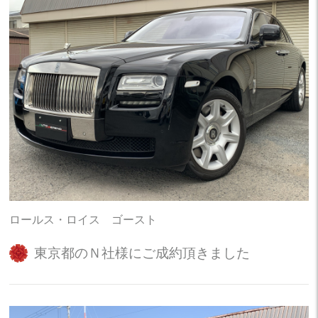
ロールス・ロイス ゴースト
東京都のＮ社様にご成約頂きました