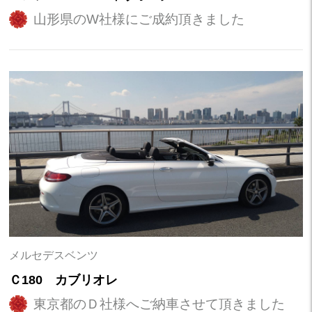
山形県のW社様にご成約頂きました
メルセデスベンツ
Ｃ180 カブリオレ
東京都のＤ社様へご納車させて頂きました