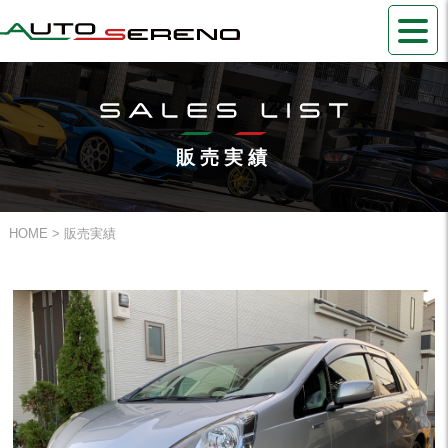
販売実績
HOME
> 販売実績