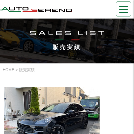
販売実績
HOME
> 販売実績